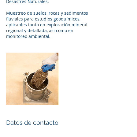
Desastres Naturales.
Muestreo de suelos, rocas y sedimentos
fluviales para estudios geoquímicos,
aplicables tanto en exploración mineral
regional y detallada, así como en
monitoreo ambiental.
Datos de contacto
88754676