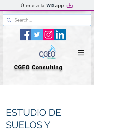
Únete a la
app
CGEO Consulting
ESTUDIO DE
SUELOS Y