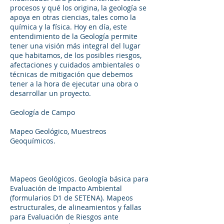
procesos y qué los origina, la geología se
apoya en otras ciencias, tales como la
química y la física. Hoy en día, este
entendimiento de la Geología permite
tener una visión más integral del lugar
que habitamos, de los posibles riesgos,
afectaciones y cuidados ambientales o
técnicas de mitigación que debemos
tener a la hora de ejecutar una obra o
desarrollar un proyecto.
Geología de Campo
Mapeo Geológico, Muestreos
Geoquímicos.
Mapeos Geológicos. Geología básica para
Evaluación de Impacto Ambiental
(formularios D1 de SETENA). Mapeos
estructurales, de alineamientos y fallas
para Evaluación de Riesgos ante